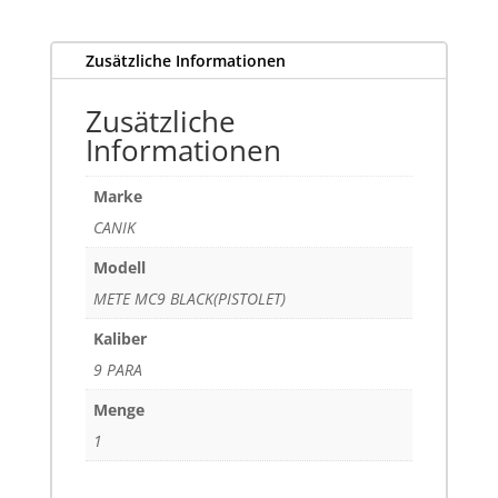
Zusätzliche Informationen
Zusätzliche
Informationen
Marke
CANIK
Modell
METE MC9 BLACK(PISTOLET)
Kaliber
9 PARA
Menge
1