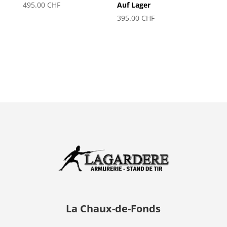
495.00
CHF
Auf Lager
395.00
CHF
La Chaux-de-Fonds