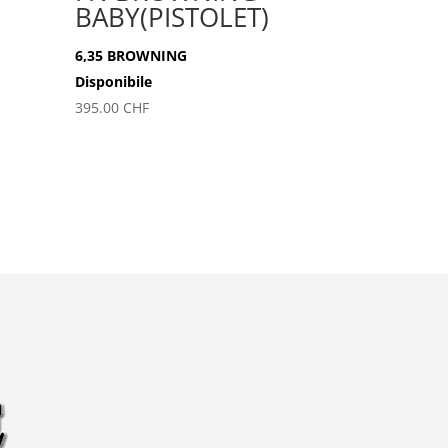
BABY(PISTOLET)
6,35 BROWNING
Disponibile
395.00
CHF