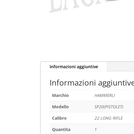
Informazioni aggiuntive
Informazioni aggiuntiv
Marchio
HAMMERLI
Modello
SP20(PISTOLET)
Calibro
22 LONG RIFLE
Quantita
1