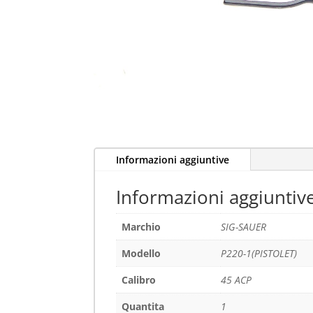
Informazioni aggiuntive
Informazioni aggiuntiv
Marchio
SIG-SAUER
Modello
P220-1(PISTOLET)
Calibro
45 ACP
Quantita
1