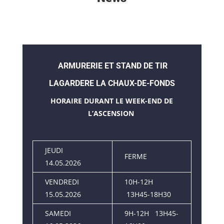
ARMURERIE ET STAND DE TIR
LAGARDERE LA CHAUX-DE-FONDS
HORAIRE DURANT LE WEEK-END DE
L’ASCENSION
JEUDI
FERME
14.05.2026
VENDREDI
10H-12H
15.05.2026
13H45-18H30
SAMEDI
9H-12H 13H45-