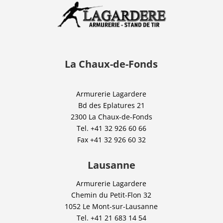
La Chaux-de-Fonds
Armurerie Lagardere
Bd des Eplatures 21
2300 La Chaux-de-Fonds
Tel.
+41 32 926 60 66
Fax
+41 32 926 60 32
Lausanne
Armurerie Lagardere
Chemin du Petit-Flon 32
1052 Le Mont-sur-Lausanne
Tel.
+41 21 683 14 54