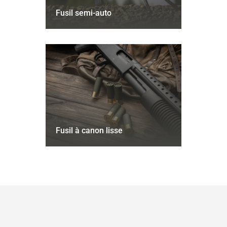
Fusil semi-auto
Fusil à canon lisse