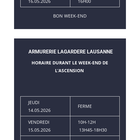
16.05.2026
16H00
BON WEEK-END
ARMURERIE LAGARDERE LAUSANNE
HORAIRE DURANT LE WEEK-END DE
L’ASCENSION
JEUDI
FERME
14.05.2026
VENDREDI
10H-12H
15.05.2026
13H45-18H30