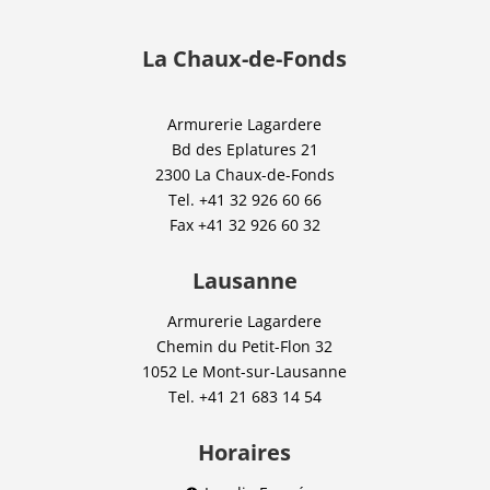
La Chaux-de-Fonds
Armurerie Lagardere
Bd des Eplatures 21
2300 La Chaux-de-Fonds
Tel.
+41 32 926 60 66
Fax
+41 32 926 60 32
Lausanne
Armurerie Lagardere
Chemin du Petit-Flon 32
1052 Le Mont-sur-Lausanne
Tel.
+41 21 683 14 54
Horaires