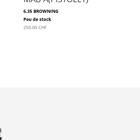
6,35 BROWNING
Peu de stock
250.00
CHF