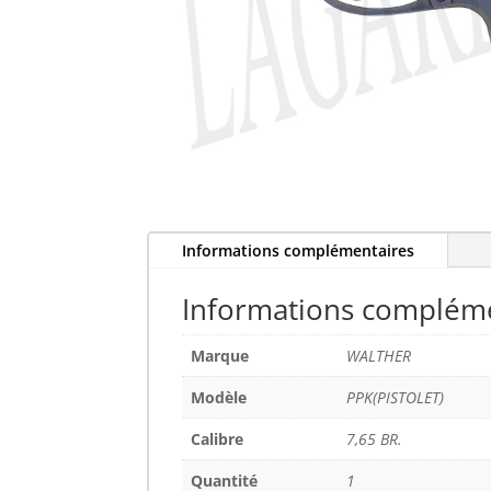
Informations complémentaires
Informations complém
Marque
WALTHER
Modèle
PPK(PISTOLET)
Calibre
7,65 BR.
Quantité
1