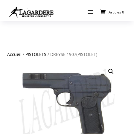
Articles 0
Accueil
/
PISTOLETS
/ DREYSE 1907(PISTOLET)