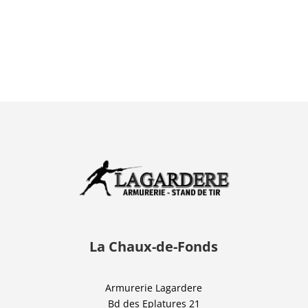
La Chaux-de-Fonds
Armurerie Lagardere
Bd des Eplatures 21