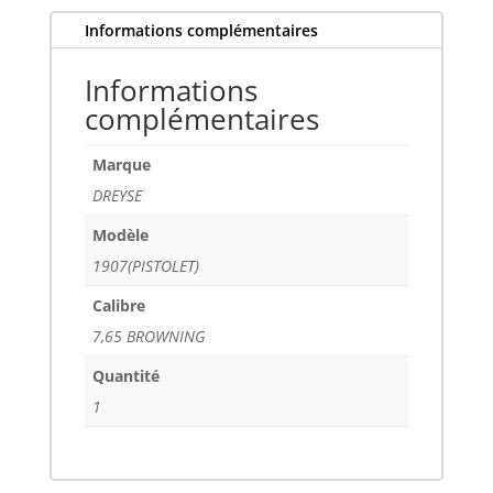
Informations complémentaires
Informations
complémentaires
Marque
DREYSE
Modèle
1907(PISTOLET)
Calibre
7,65 BROWNING
Quantité
1