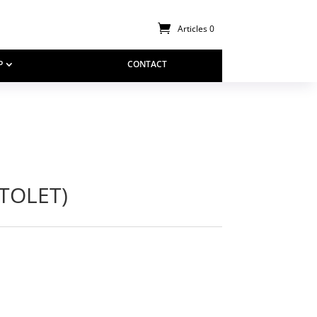
Articles 0
P
CONTACT
TOLET)