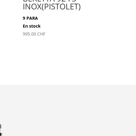
INOX(PISTOLET)
9 PARA
En stock
995.00
CHF