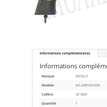
Informations complémentaires
Informations complém
Marque
ENFIELD
Modèle
NO.2(REVOLVER)
Calibre
38 S&W
Quantité
1