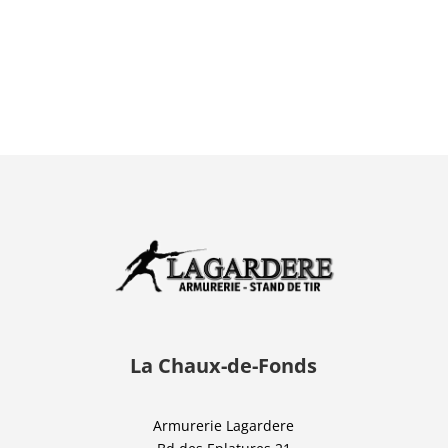
La Chaux-de-Fonds
Armurerie Lagardere