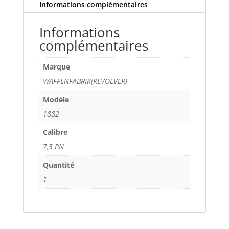
Informations complémentaires
Informations
complémentaires
Marque
WAFFENFABRIK(REVOLVER)
Modèle
1882
Calibre
7,5 PN
Quantité
1