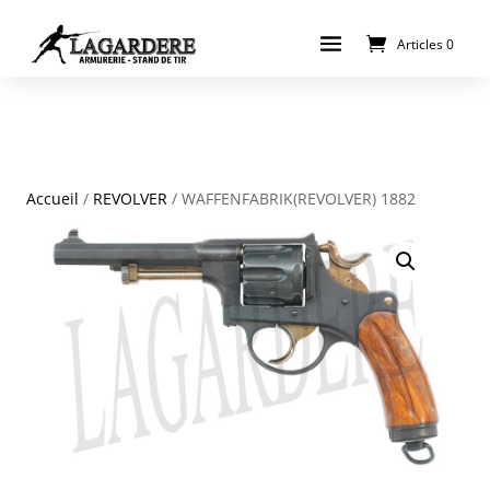
Articles 0
Accueil
/
REVOLVER
/ WAFFENFABRIK(REVOLVER) 1882