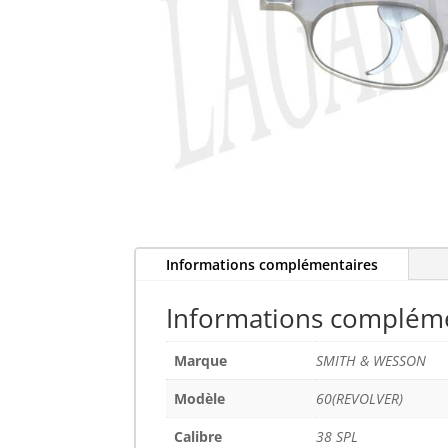
Informations complémentaires
Informations complém
Marque
SMITH & WESSON
Modèle
60(REVOLVER)
Calibre
38 SPL