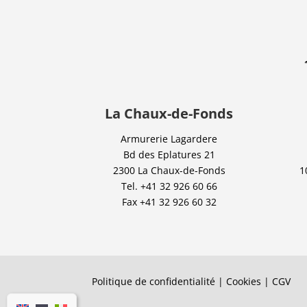
La Chaux-de-Fonds
Armurerie Lagardere
Bd des Eplatures 21
2300 La Chaux-de-Fonds
1
Tel.
+41 32 926 60 66
Fax
+41 32 926 60 32
Politique de confidentialité |
Cookies
|
CGV