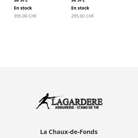
En stock
En stock
395.00
CHF
295.00
CHF
La Chaux-de-Fonds